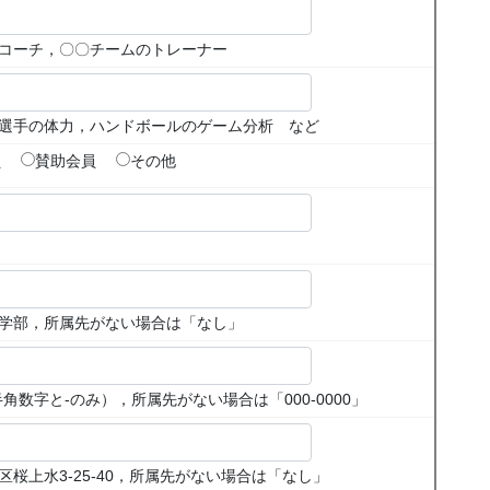
コーチ，〇〇チームのトレーナー
選手の体力，ハンドボールのゲーム分析 など
員
賛助会員
その他
学部，所属先がない場合は「なし」
（半角数字と-のみ），所属先がない場合は「000-0000」
桜上水3-25-40，所属先がない場合は「なし」