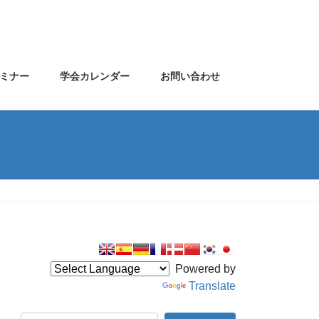
ミナー
学会カレンダー
お問い合わせ
Powered by
Translate