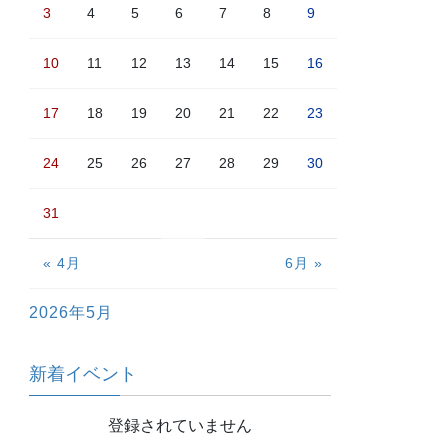
3
4
5
6
7
8
9
10
11
12
13
14
15
16
17
18
19
20
21
22
23
24
25
26
27
28
29
30
31
« 4月
6月 »
2026年5月
新着イベント
登録されていません