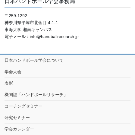
日本ハンドボール学会事務局
〒259-1292
神奈川県平塚市北金目 4-1-1
東海大学 湘南キャンパス
電子メール：info@handballresearch.jp
日本ハンドボール学会について
学会大会
表彰
機関誌「ハンドボールリサーチ」
コーチングセミナー
研究セミナー
学会カレンダー