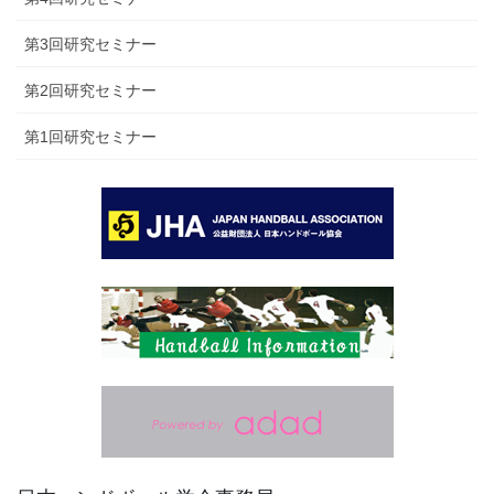
第3回研究セミナー
第2回研究セミナー
第1回研究セミナー