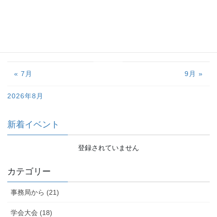
16
17
18
19
20
21
22
23
24
25
26
27
28
29
30
31
« 7月
9月 »
2026年8月
新着イベント
登録されていません
カテゴリー
事務局から (21)
学会大会 (18)