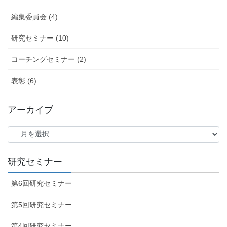
編集委員会 (4)
研究セミナー (10)
コーチングセミナー (2)
表彰 (6)
アーカイブ
ア
ー
カ
イ
研究セミナー
ブ
第6回研究セミナー
第5回研究セミナー
第4回研究セミナー