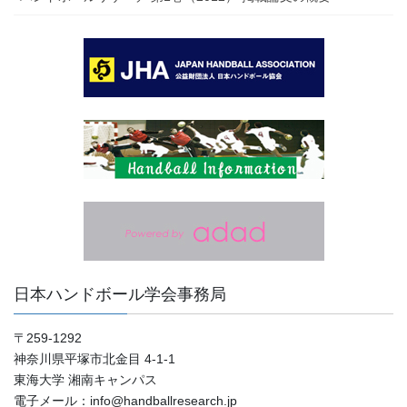
日本ハンドボール学会事務局
〒259-1292
神奈川県平塚市北金目 4-1-1
東海大学 湘南キャンパス
電子メール：info@handballresearch.jp