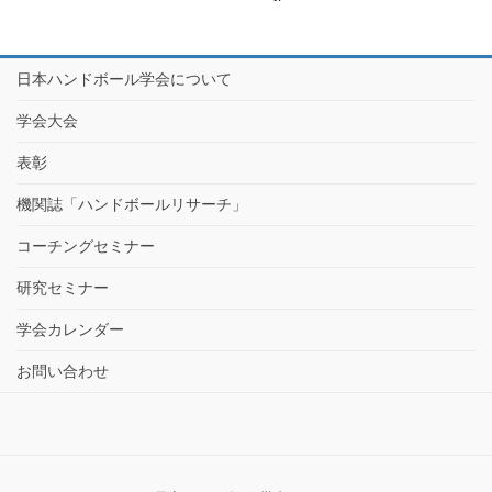
日本ハンドボール学会について
学会大会
表彰
機関誌「ハンドボールリサーチ」
コーチングセミナー
研究セミナー
学会カレンダー
お問い合わせ