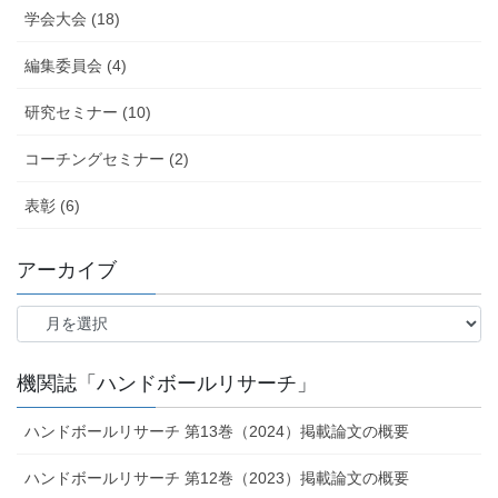
学会大会 (18)
編集委員会 (4)
研究セミナー (10)
コーチングセミナー (2)
表彰 (6)
アーカイブ
ア
ー
カ
イ
機関誌「ハンドボールリサーチ」
ブ
ハンドボールリサーチ 第13巻（2024）掲載論文の概要
ハンドボールリサーチ 第12巻（2023）掲載論文の概要