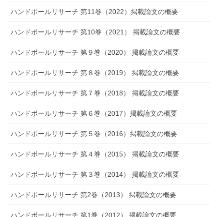
ハンドボールリサーチ 第11巻（2022）掲載論文の概要
ハンドボールリサーチ 第10巻（2021） 掲載論文の概要
ハンドボールリサーチ 第９巻（2020） 掲載論文の概要
ハンドボールリサーチ 第８巻（2019） 掲載論文の概要
ハンドボールリサーチ 第７巻（2018） 掲載論文の概要
ハンドボールリサーチ 第６巻（2017）掲載論文の概要
ハンドボールリサーチ 第５巻（2016）掲載論文の概要
ハンドボールリサーチ 第４巻（2015） 掲載論文の概要
ハンドボールリサーチ 第３巻（2014） 掲載論文の概要
ハンドボールリサーチ 第2巻（2013） 掲載論文の概要
ハンドボールリサーチ 第1巻（2012） 掲載論文の概要