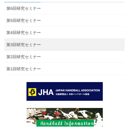
第6回研究セミナー
第5回研究セミナー
第4回研究セミナー
第3回研究セミナー
第2回研究セミナー
第1回研究セミナー