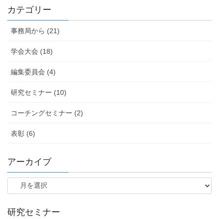
カテゴリー
事務局から (21)
学会大会 (18)
編集委員会 (4)
研究セミナー (10)
コーチングセミナー (2)
表彰 (6)
アーカイブ
ア
ー
カ
イ
研究セミナー
ブ