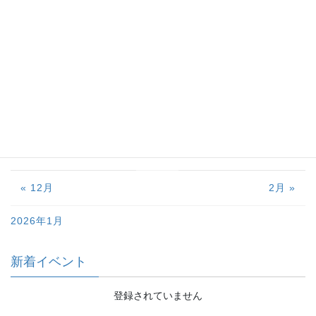
1
2
3
4
5
6
7
8
9
10
11
12
13
14
15
16
17
18
19
20
21
22
23
24
25
26
27
28
29
30
31
« 12月
2月 »
2026年1月
新着イベント
登録されていません