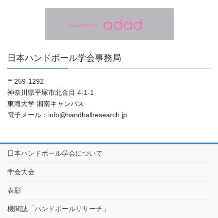
日本ハンドボール学会事務局
〒259-1292
神奈川県平塚市北金目 4-1-1
東海大学 湘南キャンパス
電子メール：info@handballresearch.jp
日本ハンドボール学会について
学会大会
表彰
機関誌「ハンドボールリサーチ」