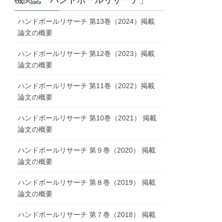
機関誌「ハンドボールリサーチ」
ブ
ハンドボールリサーチ 第13巻（2024）掲載
論文の概要
ハンドボールリサーチ 第12巻（2023）掲載
論文の概要
ハンドボールリサーチ 第11巻（2022）掲載
論文の概要
ハンドボールリサーチ 第10巻（2021） 掲載
論文の概要
ハンドボールリサーチ 第９巻（2020） 掲載
論文の概要
ハンドボールリサーチ 第８巻（2019） 掲載
論文の概要
ハンドボールリサーチ 第７巻（2018） 掲載