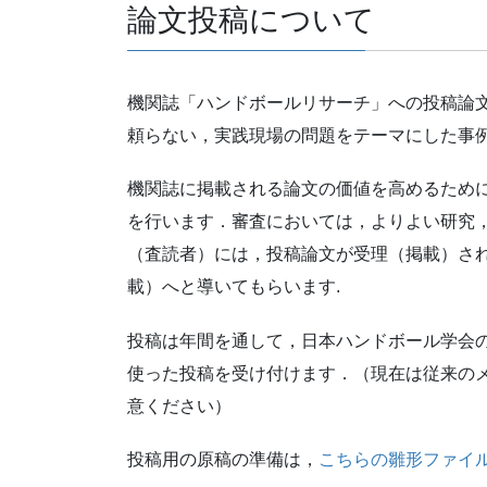
論文投稿について
機関誌「ハンドボールリサーチ」への投稿論
頼らない，実践現場の問題をテーマにした事
機関誌に掲載される論文の価値を高めるため
を行います．審査においては，よりよい研究
（査読者）には，投稿論文が受理（掲載）され
載）へと導いてもらいます.
投稿は年間を通して，日本ハンドボール学会
使った投稿を受け付けます．（現在は従来の
意ください）
投稿用の原稿の準備は，
こちらの雛形ファイ