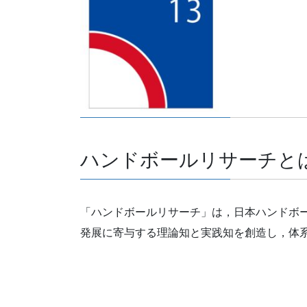
ハンドボールリサーチと
「ハンドボールリサーチ」は，日本ハンドボ
発展に寄与する理論知と実践知を創造し，体