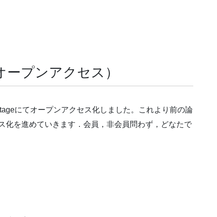
オープンアクセス）
Stageにてオープンアクセス化しました。これより前の論
クセス化を進めていきます．会員，非会員問わず，どなたで