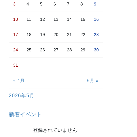
3
4
5
6
7
8
9
10
11
12
13
14
15
16
17
18
19
20
21
22
23
24
25
26
27
28
29
30
31
« 4月
6月 »
2026年5月
新着イベント
登録されていません