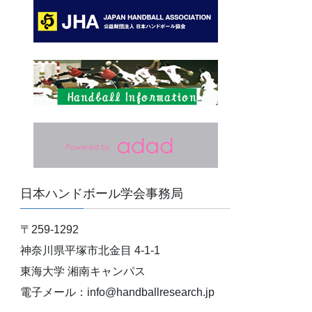
日本ハンドボール学会事務局
〒259-1292
神奈川県平塚市北金目 4-1-1
東海大学 湘南キャンパス
電子メール：info@handballresearch.jp