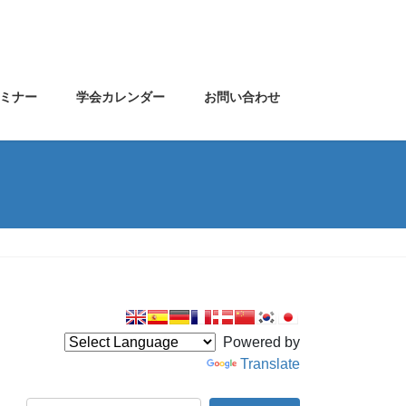
ミナー
学会カレンダー
お問い合わせ
Powered by
Translate