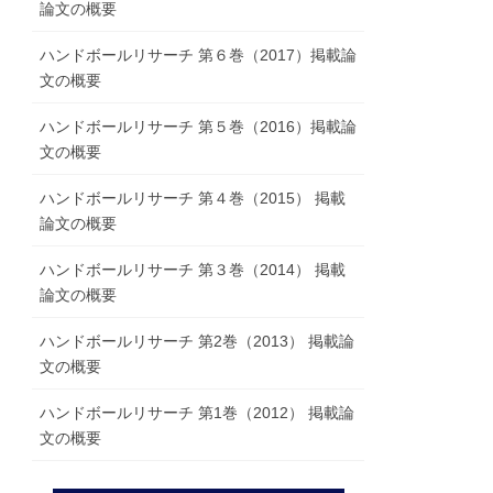
論文の概要
ハンドボールリサーチ 第６巻（2017）掲載論
文の概要
ハンドボールリサーチ 第５巻（2016）掲載論
文の概要
ハンドボールリサーチ 第４巻（2015） 掲載
論文の概要
ハンドボールリサーチ 第３巻（2014） 掲載
論文の概要
ハンドボールリサーチ 第2巻（2013） 掲載論
文の概要
ハンドボールリサーチ 第1巻（2012） 掲載論
文の概要