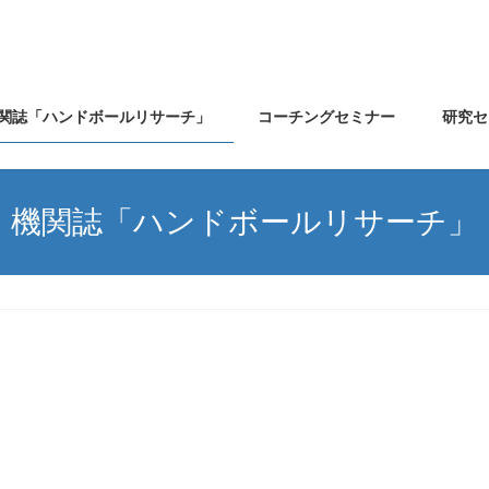
関誌「ハンドボールリサーチ」
コーチングセミナー
研究セ
機関誌「ハンドボールリサーチ」