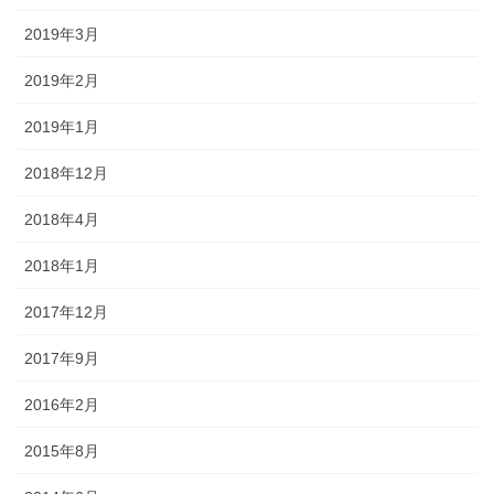
2019年3月
2019年2月
2019年1月
2018年12月
2018年4月
2018年1月
2017年12月
2017年9月
2016年2月
2015年8月