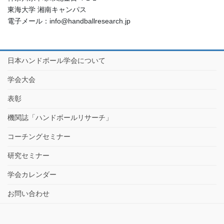
東海大学 湘南キャンパス
電子メール：info@handballresearch.jp
日本ハンドボール学会について
学会大会
表彰
機関誌「ハンドボールリサーチ」
コーチングセミナー
研究セミナー
学会カレンダー
お問い合わせ