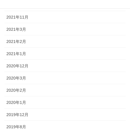
2022年1月
2021年11月
2021年3月
2021年2月
2021年1月
2020年12月
2020年3月
2020年2月
2020年1月
2019年12月
2019年8月