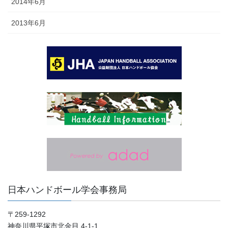
2014年6月
2013年6月
日本ハンドボール学会事務局
〒259-1292
神奈川県平塚市北金目 4-1-1