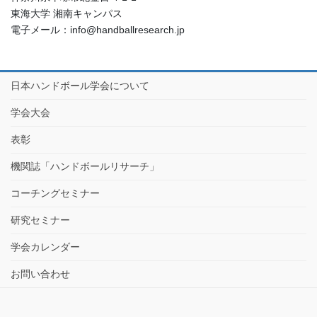
東海大学 湘南キャンパス
電子メール：info@handballresearch.jp
日本ハンドボール学会について
学会大会
表彰
機関誌「ハンドボールリサーチ」
コーチングセミナー
研究セミナー
学会カレンダー
お問い合わせ