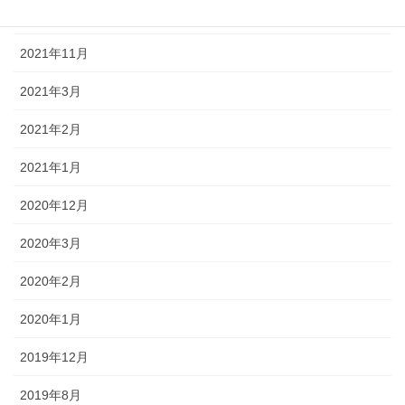
2022年1月
2021年11月
2021年3月
2021年2月
2021年1月
2020年12月
2020年3月
2020年2月
2020年1月
2019年12月
2019年8月