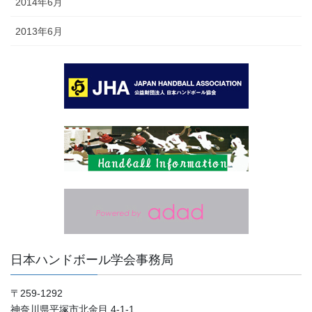
2014年6月
2013年6月
日本ハンドボール学会事務局
〒259-1292
神奈川県平塚市北金目 4-1-1