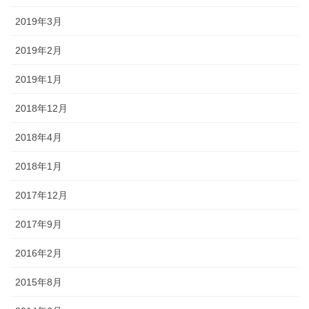
2019年3月
2019年2月
2019年1月
2018年12月
2018年4月
2018年1月
2017年12月
2017年9月
2016年2月
2015年8月