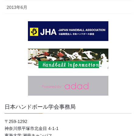
2013年6月
日本ハンドボール学会事務局
〒259-1292
神奈川県平塚市北金目 4-1-1
東海大学 湘南キャンパス