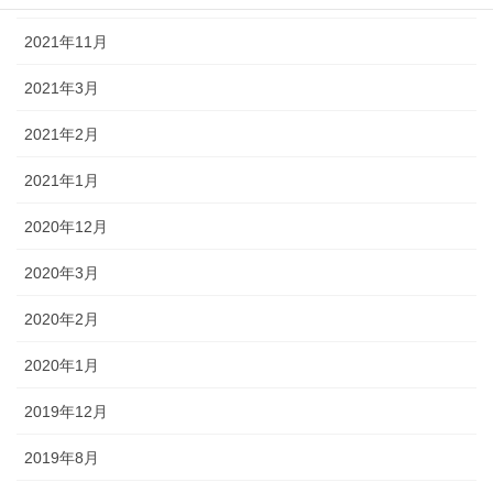
2021年11月
2021年3月
2021年2月
2021年1月
2020年12月
2020年3月
2020年2月
2020年1月
2019年12月
2019年8月