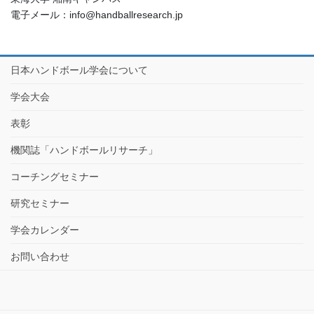
電子メール：info@handballresearch.jp
日本ハンドボール学会について
学会大会
表彰
機関誌「ハンドボールリサーチ」
コーチングセミナー
研究セミナー
学会カレンダー
お問い合わせ