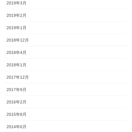
2019年3月
2019年2月
2019年1月
2018年12月
2018年4月
2018年1月
2017年12月
2017年9月
2016年2月
2015年8月
2014年6月