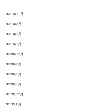
2022年1月
2021年11月
2021年3月
2021年2月
2021年1月
2020年12月
2020年3月
2020年2月
2020年1月
2019年12月
2019年8月