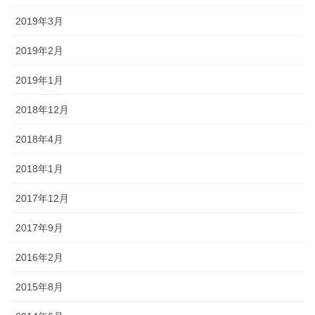
2019年3月
2019年2月
2019年1月
2018年12月
2018年4月
2018年1月
2017年12月
2017年9月
2016年2月
2015年8月