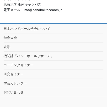
東海大学 湘南キャンパス
電子メール：info@handballresearch.jp
日本ハンドボール学会について
学会大会
表彰
機関誌「ハンドボールリサーチ」
コーチングセミナー
研究セミナー
学会カレンダー
お問い合わせ