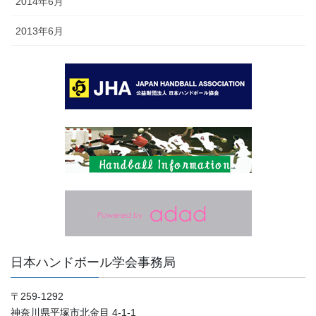
2014年6月
2013年6月
日本ハンドボール学会事務局
〒259-1292
神奈川県平塚市北金目 4-1-1