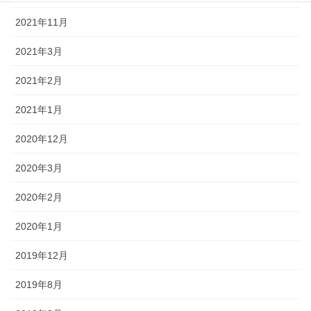
2021年11月
2021年3月
2021年2月
2021年1月
2020年12月
2020年3月
2020年2月
2020年1月
2019年12月
2019年8月