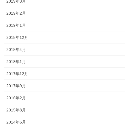
2019年3月
2019年2月
2019年1月
2018年12月
2018年4月
2018年1月
2017年12月
2017年9月
2016年2月
2015年8月
2014年6月