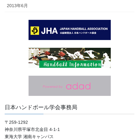
2013年6月
日本ハンドボール学会事務局
〒259-1292
神奈川県平塚市北金目 4-1-1
東海大学 湘南キャンパス