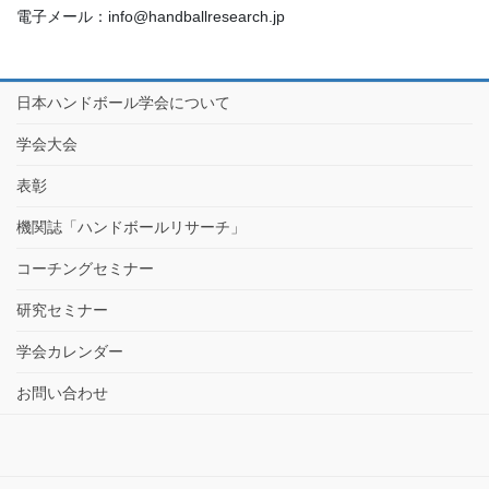
電子メール：info@handballresearch.jp
日本ハンドボール学会について
学会大会
表彰
機関誌「ハンドボールリサーチ」
コーチングセミナー
研究セミナー
学会カレンダー
お問い合わせ