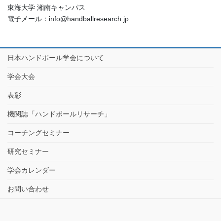
東海大学 湘南キャンパス
電子メール：info@handballresearch.jp
日本ハンドボール学会について
学会大会
表彰
機関誌「ハンドボールリサーチ」
コーチングセミナー
研究セミナー
学会カレンダー
お問い合わせ