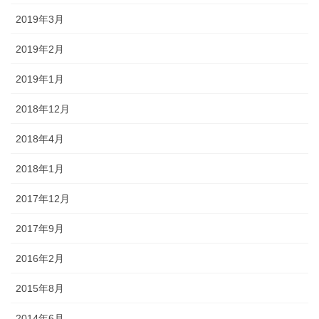
2019年3月
2019年2月
2019年1月
2018年12月
2018年4月
2018年1月
2017年12月
2017年9月
2016年2月
2015年8月
2014年6月