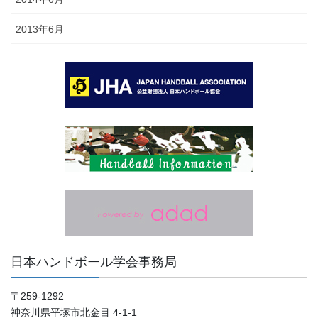
2013年6月
日本ハンドボール学会事務局
〒259-1292
神奈川県平塚市北金目 4-1-1