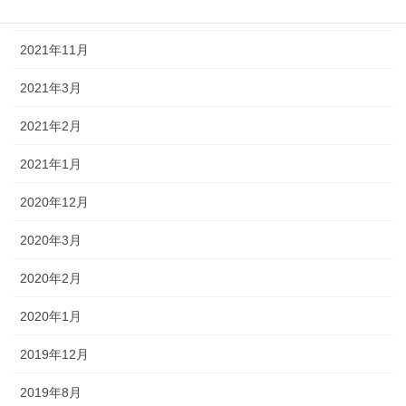
2022年1月
2021年11月
2021年3月
2021年2月
2021年1月
2020年12月
2020年3月
2020年2月
2020年1月
2019年12月
2019年8月